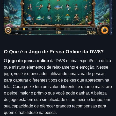
O Que é o Jogo de Pesca Online da DW8?
O
jogo de pesca online
da DW8 é uma experiência única
que mistura elementos de relaxamento e emoção. Nesse
jogo, você é o pescador, utilizando uma vara de pescar
para capturar diferentes tipos de peixes que aparecem na
tela. Cada peixe tem um valor diferente, e quanto mais raro
o peixe, maior o prêmio que você pode ganhar. A beleza
do jogo está em sua simplicidade e, ao mesmo tempo, em
sua capacidade de oferecer grandes recompensas para
quem é habilidoso na pesca.