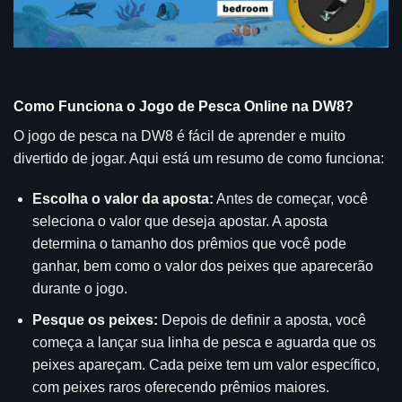
Como Funciona o Jogo de Pesca Online na DW8?
O jogo de pesca na DW8 é fácil de aprender e muito
divertido de jogar. Aqui está um resumo de como funciona:
Escolha o valor da aposta:
Antes de começar, você
seleciona o valor que deseja apostar. A aposta
determina o tamanho dos prêmios que você pode
ganhar, bem como o valor dos peixes que aparecerão
durante o jogo.
Pesque os peixes:
Depois de definir a aposta, você
começa a lançar sua linha de pesca e aguarda que os
peixes apareçam. Cada peixe tem um valor específico,
com peixes raros oferecendo prêmios maiores.