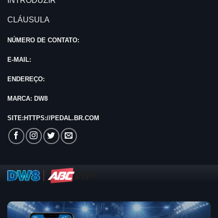
INTRODUZIR
CLÁUSULA
NÚMERO DE CONTATO:
E-MAIL:
ENDEREÇO:
MARCA: DW8
SITE:HTTPS://PEDAL.BR.COM