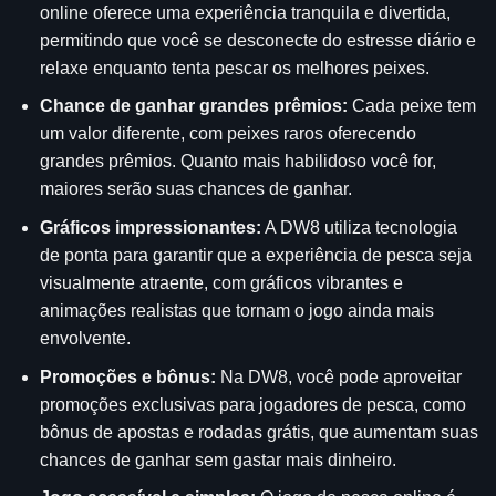
online oferece uma experiência tranquila e divertida,
permitindo que você se desconecte do estresse diário e
relaxe enquanto tenta pescar os melhores peixes.
Chance de ganhar grandes prêmios:
Cada peixe tem
um valor diferente, com peixes raros oferecendo
grandes prêmios. Quanto mais habilidoso você for,
maiores serão suas chances de ganhar.
Gráficos impressionantes:
A DW8 utiliza tecnologia
de ponta para garantir que a experiência de pesca seja
visualmente atraente, com gráficos vibrantes e
animações realistas que tornam o jogo ainda mais
envolvente.
Promoções e bônus:
Na DW8, você pode aproveitar
promoções exclusivas para jogadores de pesca, como
bônus de apostas e rodadas grátis, que aumentam suas
chances de ganhar sem gastar mais dinheiro.